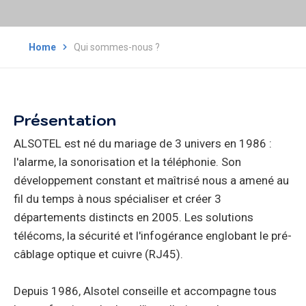
Home
Qui sommes-nous ?
Présentation
ALSOTEL est né du mariage de 3 univers en 1986 :
l'alarme, la sonorisation et la téléphonie. Son
développement constant et maîtrisé nous a amené au
fil du temps à nous spécialiser et créer 3
départements distincts en 2005. Les solutions
télécoms, la sécurité et l'infogérance englobant le pré-
câblage optique et cuivre (RJ45).
Depuis 1986, Alsotel conseille et accompagne tous