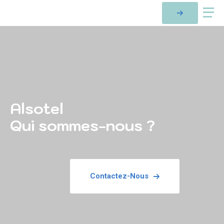
Alsotel
Qui sommes-nous ?
Contactez-Nous