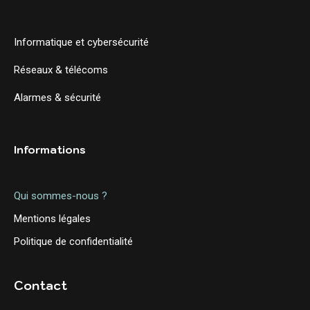
Informatique et cybersécurité
Réseaux & télécoms
Alarmes & sécurité
Informations
Qui sommes-nous ?
Mentions légales
Politique de confidentialité
Contact