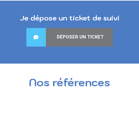
Je dépose un ticket de suivi
DÉPOSER UN TICKET
Nos références