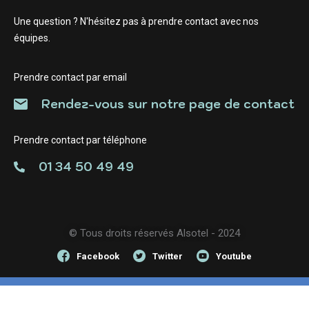
Une question ? N'hésitez pas à prendre contact avec nos
équipes.
Prendre contact par email
Rendez-vous sur notre page de contact
Prendre contact par téléphone
01 34 50 49 49
© Tous droits réservés Alsotel - 2024
Facebook
Twitter
Youtube