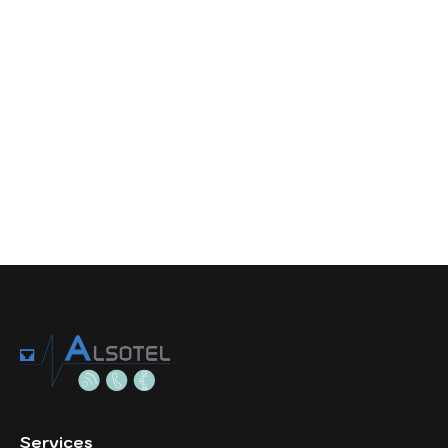
Services