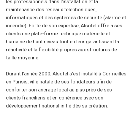
les professionnels dans l'installation et la
maintenance des réseaux téléphoniques,
informatiques et des systèmes de sécurité (alarme et
incendie). Forte de son expertise, Alsotel offre à ses
clients une plate-forme technique matérielle et
humaine de haut niveau tout en leur garantissant la
réactivité et la flexibilité propres aux structures de
taille moyenne.
Durant l'année 2000, Alsotel s'est installé à Cormeilles
en Parisis, ville natale de ses fondateurs afin de
conforter son ancrage local au plus près de ses
clients franciliens et en cohérence avec son
développement national initié dès sa création.