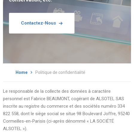
Contactez-Nous
Home
Politique de confidentialité
Le responsable de la collecte des données à caractère
personnel est Fabrice BEAUMONT, cogérant de ALSOTEL SAS
inscrite au registre du commerce et des sociétés numéro 334
822 558, dont le siège social se situe 98 Boulevard Joffre, 95240
Cormeilles-en-Parisis (ci-après dénommé « LA SOCIÉTÉ
ALSOTEL »).