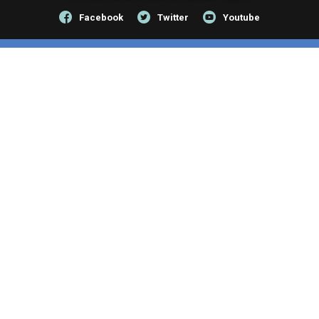
Facebook
Twitter
Youtube