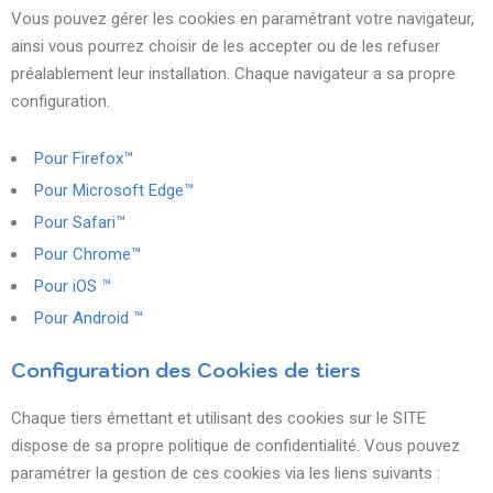
Vous pouvez gérer les cookies en paramétrant votre navigateur,
ainsi vous pourrez choisir de les accepter ou de les refuser
préalablement leur installation. Chaque navigateur a sa propre
configuration.
Pour Firefox™
Pour Microsoft Edge™
Pour Safari™
Pour Chrome™
Pour iOS ™
Pour Android ™
Configuration des Cookies de tiers
Chaque tiers émettant et utilisant des cookies sur le SITE
dispose de sa propre politique de confidentialité. Vous pouvez
paramétrer la gestion de ces cookies via les liens suivants :