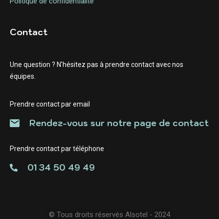
Politique de confidentialité
Contact
Une question ? N'hésitez pas à prendre contact avec nos
équipes.
Prendre contact par email
Rendez-vous sur notre page de contact
Prendre contact par téléphone
01 34 50 49 49
© Tous droits réservés Alsotel - 2024