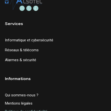
Services
Informatique et cybersécurité
Réseaux & télécoms
Alarmes & sécurité
Informations
Qui sommes-nous ?
Mentions légales