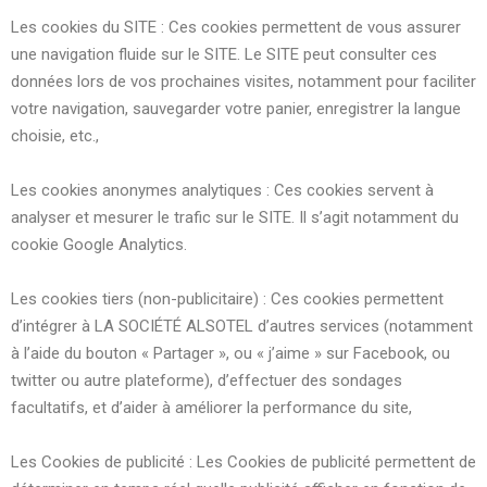
Les cookies du SITE : Ces cookies permettent de vous assurer
une navigation fluide sur le SITE. Le SITE peut consulter ces
données lors de vos prochaines visites, notamment pour faciliter
votre navigation, sauvegarder votre panier, enregistrer la langue
choisie, etc.,
Les cookies anonymes analytiques : Ces cookies servent à
analyser et mesurer le trafic sur le SITE. Il s’agit notamment du
cookie Google Analytics.
Les cookies tiers (non-publicitaire) : Ces cookies permettent
d’intégrer à LA SOCIÉTÉ ALSOTEL d’autres services (notamment
à l’aide du bouton « Partager », ou « j’aime » sur Facebook, ou
twitter ou autre plateforme), d’effectuer des sondages
facultatifs, et d’aider à améliorer la performance du site,
Les Cookies de publicité : Les Cookies de publicité permettent de