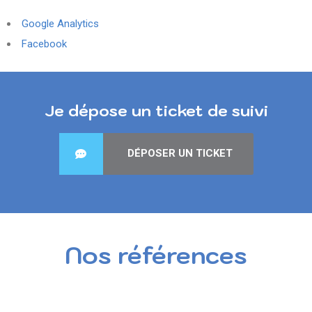
Google Analytics
Facebook
Je dépose un ticket de suivi
DÉPOSER UN TICKET
Nos références