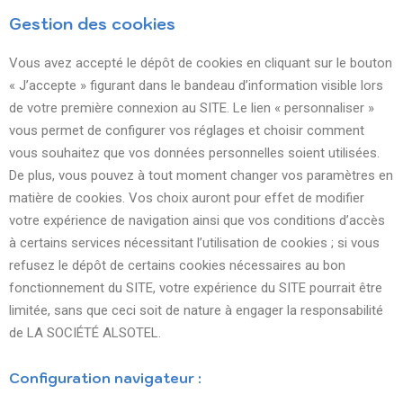
Gestion des cookies
Vous avez accepté le dépôt de cookies en cliquant sur le bouton
« J’accepte » figurant dans le bandeau d’information visible lors
de votre première connexion au SITE. Le lien « personnaliser »
vous permet de configurer vos réglages et choisir comment
vous souhaitez que vos données personnelles soient utilisées.
De plus, vous pouvez à tout moment changer vos paramètres en
matière de cookies. Vos choix auront pour effet de modifier
votre expérience de navigation ainsi que vos conditions d’accès
à certains services nécessitant l’utilisation de cookies ; si vous
refusez le dépôt de certains cookies nécessaires au bon
fonctionnement du SITE, votre expérience du SITE pourrait être
limitée, sans que ceci soit de nature à engager la responsabilité
de LA SOCIÉTÉ ALSOTEL.
Configuration navigateur :