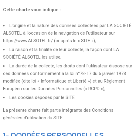
Cette charte vous indique :
L’origine et la nature des données collectées par LA SOCIÉTÉ
ALSOTEL à l’occasion de la navigation de l’utilisateur sur
https://www.ALSOTEL.fr/ (ci-après le « SITE »),
La raison et la finalité de leur collecte, la façon dont LA
SOCIÉTÉ ALSOTEL les utilise,
La durée de la collecte, les droits dont l’utilisateur dispose sur
ces données conformément à la loi n°78-17 du 6 janvier 1978
modifiée (dite loi « Informatique et Liberté ») et au Règlement
Européen sur les Données Personnelles (« RGPD »),
Les cookies déposés par le SITE.
La présente charte fait partie intégrante des Conditions
générales d’utilisation du SITE.
1- DONNÉES PERSONNELLES