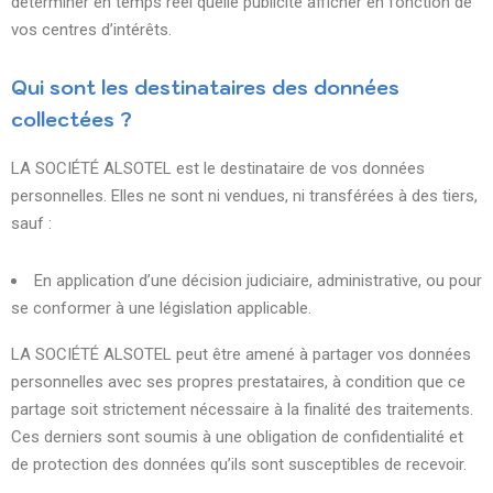
déterminer en temps réel quelle publicité afficher en fonction de
vos centres d’intérêts.
Qui sont les destinataires des données
collectées ?
LA SOCIÉTÉ ALSOTEL est le destinataire de vos données
personnelles. Elles ne sont ni vendues, ni transférées à des tiers,
sauf :
En application d’une décision judiciaire, administrative, ou pour
se conformer à une législation applicable.
LA SOCIÉTÉ ALSOTEL peut être amené à partager vos données
personnelles avec ses propres prestataires, à condition que ce
partage soit strictement nécessaire à la finalité des traitements.
Ces derniers sont soumis à une obligation de confidentialité et
de protection des données qu’ils sont susceptibles de recevoir.