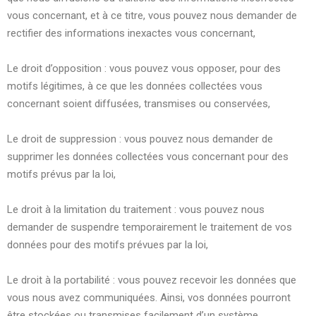
vous concernant, et à ce titre, vous pouvez nous demander de
rectifier des informations inexactes vous concernant,
Le droit d’opposition : vous pouvez vous opposer, pour des
motifs légitimes, à ce que les données collectées vous
concernant soient diffusées, transmises ou conservées,
Le droit de suppression : vous pouvez nous demander de
supprimer les données collectées vous concernant pour des
motifs prévus par la loi,
Le droit à la limitation du traitement : vous pouvez nous
demander de suspendre temporairement le traitement de vos
données pour des motifs prévues par la loi,
Le droit à la portabilité : vous pouvez recevoir les données que
vous nous avez communiquées. Ainsi, vos données pourront
être stockées ou transmises facilement d’un système