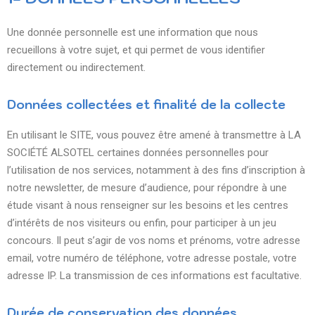
Une donnée personnelle est une information que nous
recueillons à votre sujet, et qui permet de vous identifier
directement ou indirectement.
Données collectées et finalité de la collecte
En utilisant le SITE, vous pouvez être amené à transmettre à LA
SOCIÉTÉ ALSOTEL certaines données personnelles pour
l’utilisation de nos services, notamment à des fins d’inscription à
notre newsletter, de mesure d’audience, pour répondre à une
étude visant à nous renseigner sur les besoins et les centres
d’intérêts de nos visiteurs ou enfin, pour participer à un jeu
concours. Il peut s’agir de vos noms et prénoms, votre adresse
email, votre numéro de téléphone, votre adresse postale, votre
adresse IP. La transmission de ces informations est facultative.
Durée de conservation des données