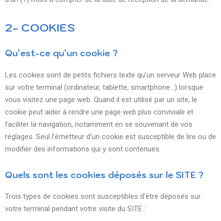
2- COOKIES
Qu’est-ce qu’un cookie ?
Les cookies sont de petits fichiers texte qu’un serveur Web place
sur votre terminal (ordinateur, tablette, smartphone…) lorsque
vous visitez une page web. Quand il est utilisé par un site, le
cookie peut aider à rendre une page web plus conviviale et
faciliter la navigation, notamment en se souvenant de vos
réglages. Seul l’émetteur d’un cookie est susceptible de lire ou de
modifier des informations qui y sont contenues.
Quels sont les cookies déposés sur le SITE ?
Trois types de cookies sont susceptibles d’être déposés sur
votre terminal pendant votre visite du SITE :