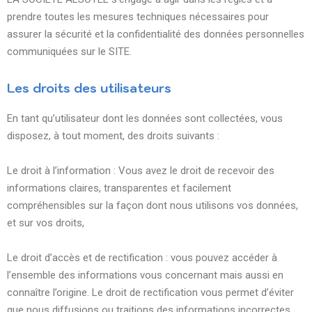
prendre toutes les mesures techniques nécessaires pour
assurer la sécurité et la confidentialité des données personnelles
communiquées sur le SITE.
Les droits des utilisateurs
En tant qu’utilisateur dont les données sont collectées, vous
disposez, à tout moment, des droits suivants :
Le droit à l’information : Vous avez le droit de recevoir des
informations claires, transparentes et facilement
compréhensibles sur la façon dont nous utilisons vos données,
et sur vos droits,
Le droit d’accès et de rectification : vous pouvez accéder à
l’ensemble des informations vous concernant mais aussi en
connaître l’origine. Le droit de rectification vous permet d’éviter
que nous diffusions ou traitions des informations incorrectes